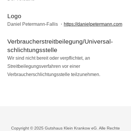
Logo
Daniel Petermann-Fallis ・
https://danielpetermann.com
Verbraucher­streit­beilegung/Universal­
schlichtungs­stelle
Wir sind nicht bereit oder verpflichtet, an
Streitbeilegungsverfahren vor einer
Verbraucherschlichtungsstelle teilzunehmen.
Copyright © 2025 Gutshaus Klein Krankow eG. Alle Rechte