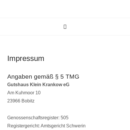
Impressum
Angaben gemäß § 5 TMG
Gutshaus Klein Krankow eG
Am Kuhmoor 10
23966 Bobitz
Genossenschaftsregister: 505
Registergericht: Amtsgericht Schwerin