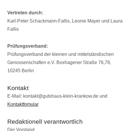
Vertreten durch:
Karl-Peter Schackmann-Fallis, Leonie Mayer und Laura
Fallis
Prüfungsverband:
Prüfungsverband der kleinen und mittelständischen
Genossenschaften e.V. Boxhagener Straße 76,78,
10245 Berlin
Kontakt
E-Mail: kontakt@gutshaus-klein-krankow.de und
Kontaktfomular
Redaktionell verantwortlich
Der Vorstand